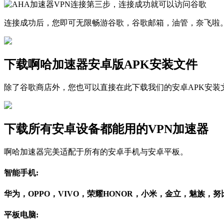
连接成功后，您即可无限畅游谷歌，谷歌邮箱，油管，奈飞啦
下载啊哈加速器安卓版APK安装文件
除了谷歌商店外，您也可以直接在此下载我们的安卓APK安装
下载所有安卓设备都能用的VPN加速器
啊哈加速器完美适配于所有的安卓手机与安卓平板。
智能手机:
华为，OPPO，VIVO，荣耀HONOR，小米，金立，魅族，
平板电脑: