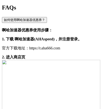
FAQs
如何使用啊哈加速器优惠券？
啊哈加速器优惠券使用步骤：
1. 下载 啊哈加速器(AHAspeed)，并注册登录。
官方下载地址：https://r.aha666.com
2. 进入商店页