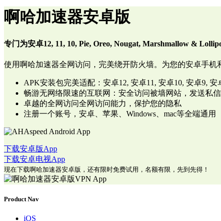
啊哈加速器安卓版
专门为安卓12, 11, 10, Pie, Oreo, Nougat, Marshmallow & Loll
使用啊哈加速器全网访问，完美绕开防火墙。为您的安卓手机
APK安装包完美适配：安卓12, 安卓11, 安卓10, 安卓9, 安卓
畅游无网络限速的互联网：安全访问被墙网站，发送私信
卓越的全网访问全网访问能力，保护您的隐私
注册一个账号，安卓、苹果、Windows、mac等全端通用
下载安卓版App
下载安卓电视App
现在下载啊哈加速器安卓版，还有限时免费试用，名额有限，先到先得！
Product Nav
iOS