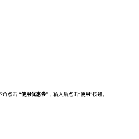
下角点击
“使用优惠券”
，输入后点击“使用”按钮。