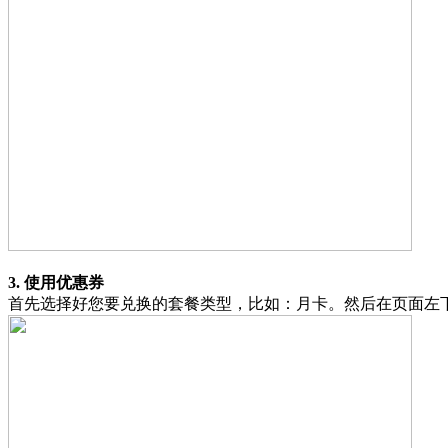
3. 使用优惠券
首先选择好您要兑换的套餐类型，比如：月卡。然后在页面左